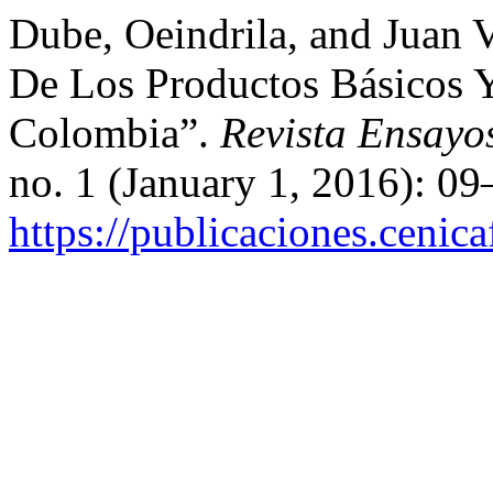
Dube, Oeindrila, and Juan 
De Los Productos Básicos Y
Colombia”.
Revista Ensayo
no. 1 (January 1, 2016): 0
https://publicaciones.cenic