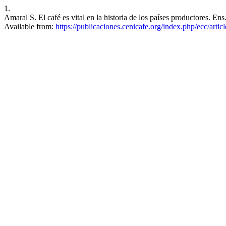
1.
Amaral S. El café es vital en la historia de los países productores. En
Available from:
https://publicaciones.cenicafe.org/index.php/ecc/artic