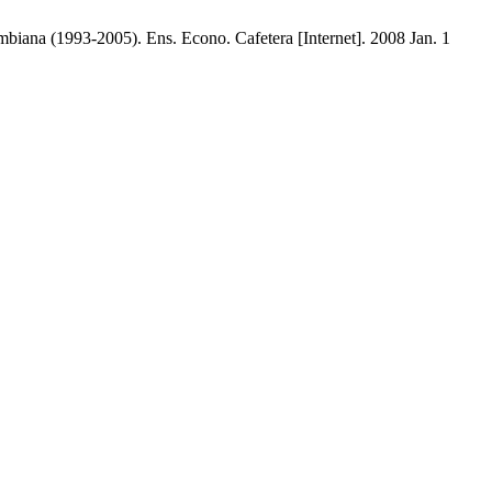
ombiana (1993-2005). Ens. Econo. Cafetera [Internet]. 2008 Jan. 1