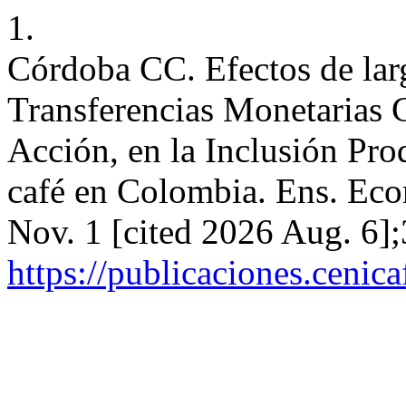
1.
Córdoba CC. Efectos de lar
Transferencias Monetarias 
Acción, en la Inclusión Pro
café en Colombia. Ens. Econ
Nov. 1 [cited 2026 Aug. 6];
https://publicaciones.cenic