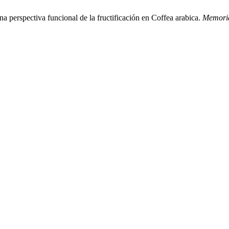
na perspectiva funcional de la fructificación en Coffea arabica.
Memoria