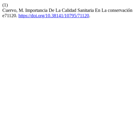
(1)
Cuervo, M. Importancia De La Calidad Sanitaria En La conservación
e71120.
https://doi.org/10.38141/10795/71120
.