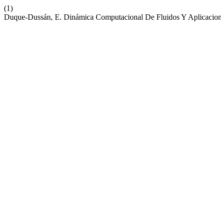
(1)
Duque-Dussán, E. Dinámica Computacional De Fluidos Y Aplicacion