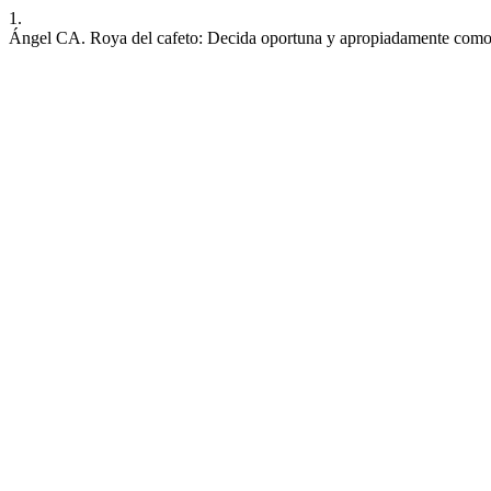
1.
Ángel CA. Roya del cafeto: Decida oportuna y apropiadamente como