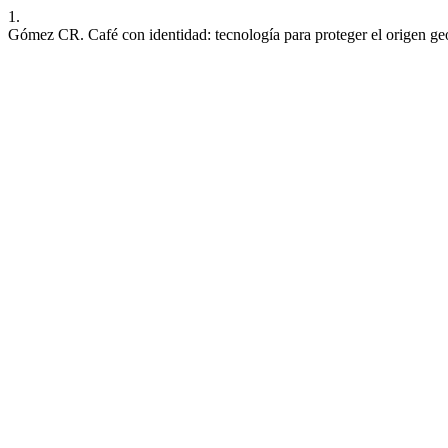
1.
Gómez CR. Café con identidad: tecnología para proteger el origen ge