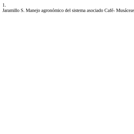
1.
Jaramillo S. Manejo agronómico del sistema asociado Café- Musáceas