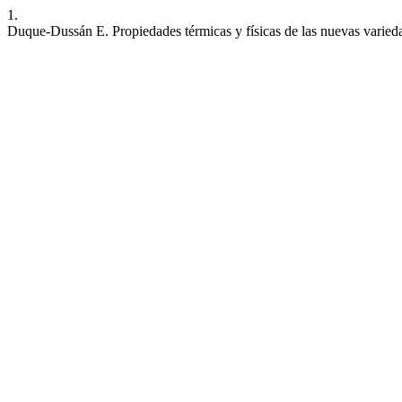
1.
Duque-Dussán E. Propiedades térmicas y físicas de las nuevas varied