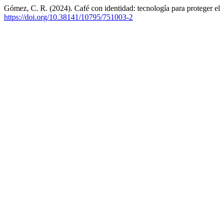
Gómez, C. R. (2024). Café con identidad: tecnología para proteger el
https://doi.org/10.38141/10795/751003-2