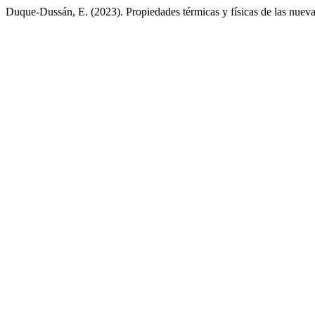
Duque-Dussán, E. (2023). Propiedades térmicas y físicas de las nueva