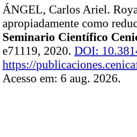
ÁNGEL, Carlos Ariel. Roya 
apropiadamente como reduc
Seminario Científico Ceni
e71119, 2020.
DOI: 10.381
https://publicaciones.cenic
Acesso em: 6 aug. 2026.