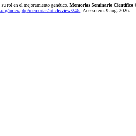
su rol en el mejoramiento genético.
Memorias Seminario Científico 
e.org/index.php/memorias/article/view/246.
. Acesso em: 9 aug. 2026.