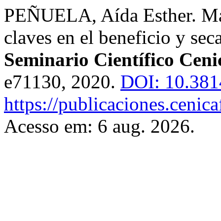
PEÑUELA, Aída Esther. Más
claves en el beneficio y sec
Seminario Científico Ceni
e71130, 2020.
DOI: 10.381
https://publicaciones.cenic
Acesso em: 6 aug. 2026.