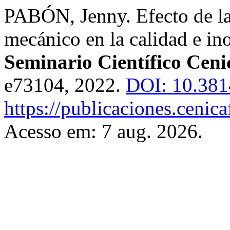
PABÓN, Jenny. Efecto de la
mecánico en la calidad e in
Seminario Científico Ceni
e73104, 2022.
DOI: 10.381
https://publicaciones.cenic
Acesso em: 7 aug. 2026.