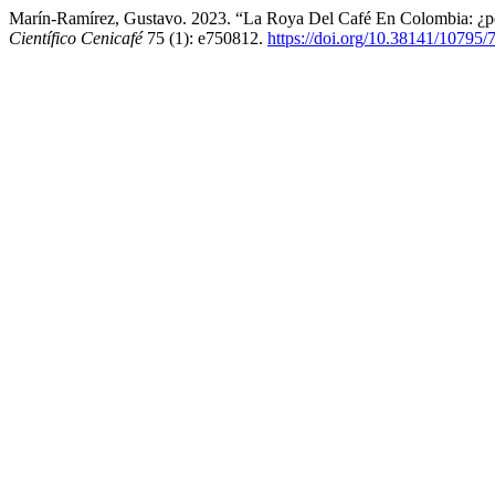
Marín-Ramírez, Gustavo. 2023. “La Roya Del Café En Colombia: ¿
Científico Cenicafé
75 (1): e750812.
https://doi.org/10.38141/10795