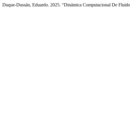
Duque-Dussán, Eduardo. 2025. “Dinámica Computacional De Fluidos