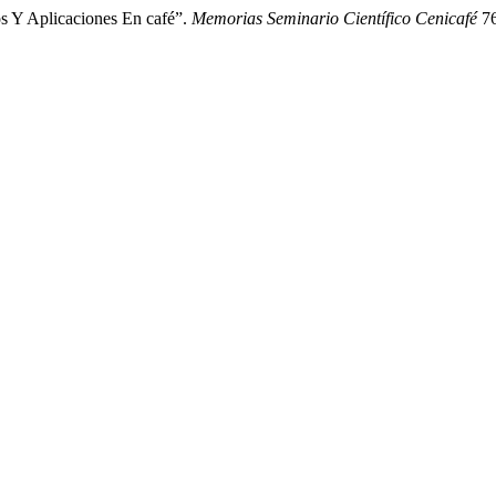
 Y Aplicaciones En café”.
Memorias Seminario Científico Cenicafé
76