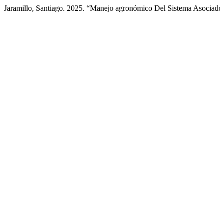
Jaramillo, Santiago. 2025. “Manejo agronómico Del Sistema Asociad