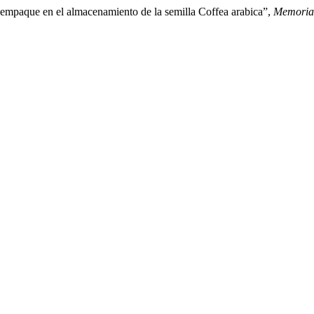
 empaque en el almacenamiento de la semilla Coffea arabica”,
Memorias