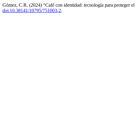
Gómez, C.R. (2024) “Café con identidad: tecnología para proteger el
doi:10.38141/10795/751003-2
.