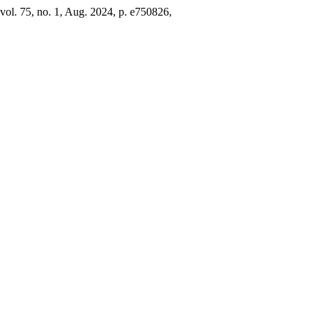
 vol. 75, no. 1, Aug. 2024, p. e750826,