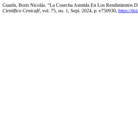
Guarín, Boris Nicolás. “La Cosecha Asistida En Los Rendimientos 
Científico Cenicafé
, vol. 75, no. 1, Sept. 2024, p. e750930,
https://d