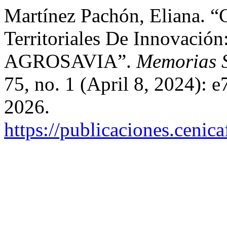
Martínez Pachón, Eliana. “
Territoriales De Innovación
AGROSAVIA”.
Memorias S
75, no. 1 (April 8, 2024): 
2026.
https://publicaciones.cenic