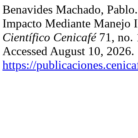
Benavides Machado, Pablo.
Impacto Mediante Manejo I
Científico Cenicafé
71, no. 
Accessed August 10, 2026.
https://publicaciones.cenic