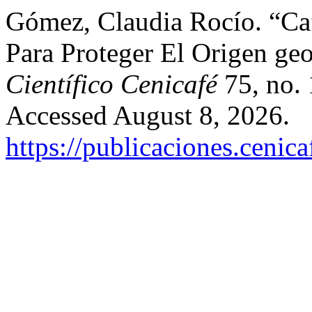
Gómez, Claudia Rocío. “Ca
Para Proteger El Origen ge
Científico Cenicafé
75, no. 
Accessed August 8, 2026.
https://publicaciones.cenic