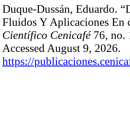
Duque-Dussán, Eduardo. “
Fluidos Y Aplicaciones En 
Científico Cenicafé
76, no. 
Accessed August 9, 2026.
https://publicaciones.cenic