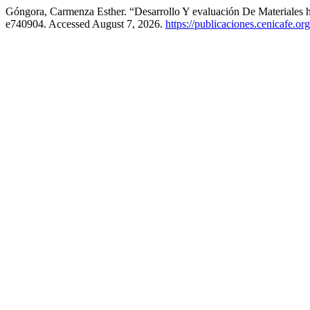
Góngora, Carmenza Esther. “Desarrollo Y evaluación De Materiales 
e740904. Accessed August 7, 2026.
https://publicaciones.cenicafe.o