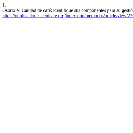
1.
Osorio V. Calidad de café: identifique sus componentes para su gesti
https://publicaciones.cenicafe.org/index.php/memorias/article/view/22