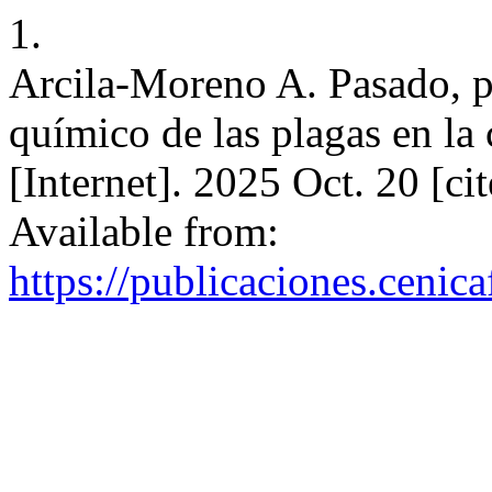
1.
Arcila-Moreno A. Pasado, pr
químico de las plagas en la
[Internet]. 2025 Oct. 20 [c
Available from:
https://publicaciones.cenic