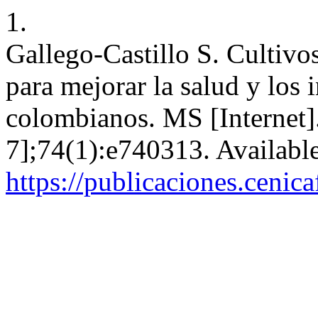
1.
Gallego-Castillo S. Cultivos
para mejorar la salud y los 
colombianos. MS [Internet]
7];74(1):e740313. Availabl
https://publicaciones.cenic