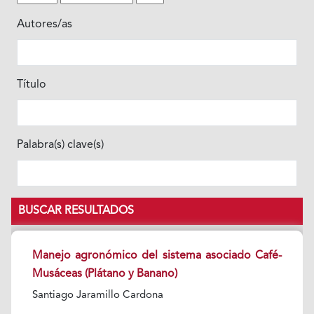
Autores/as
Título
Palabra(s) clave(s)
BUSCAR RESULTADOS
Manejo agronómico del sistema asociado Café-
Musáceas (Plátano y Banano)
Santiago Jaramillo Cardona