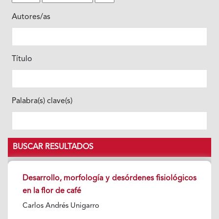
Autores/as
Título
Palabra(s) clave(s)
BUSCAR RESULTADOS
Desarrollo, morfología y desórdenes fisiológicos
en la flor de café
Carlos Andrés Unigarro