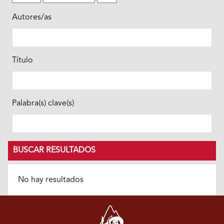
Autores/as
Título
Palabra(s) clave(s)
BUSCAR RESULTADOS
No hay resultados