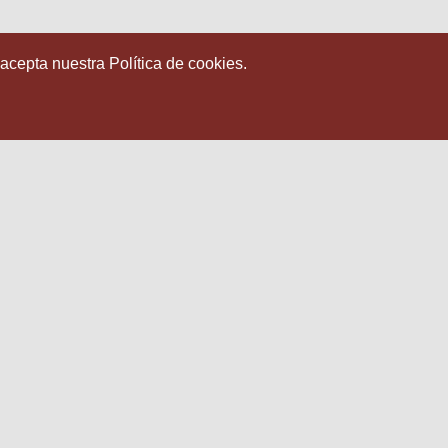
 acepta nuestra Política de cookies.