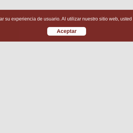
r su experiencia de usuario. Al utilizar nuestro sitio web, usted
Aceptar