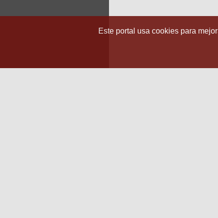
Este portal usa cookies para mejora