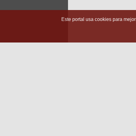
Este portal usa cookies para mejora