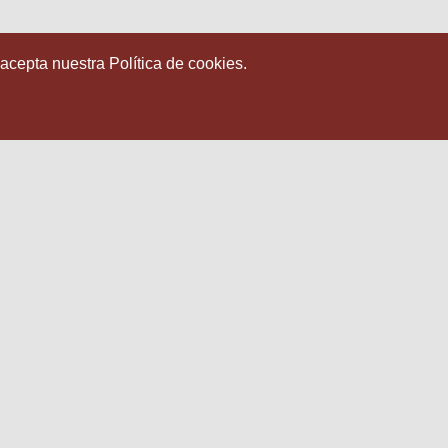
 acepta nuestra Política de cookies.