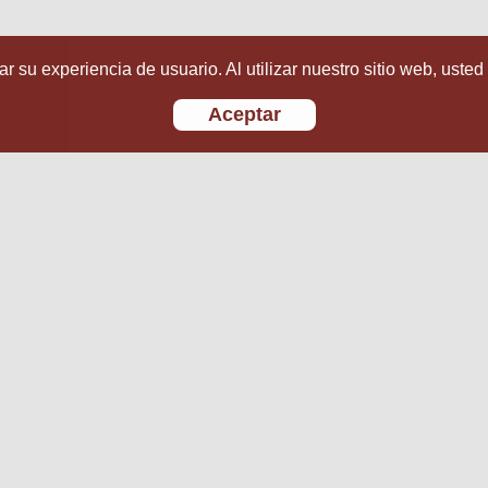
r su experiencia de usuario. Al utilizar nuestro sitio web, usted
Aceptar