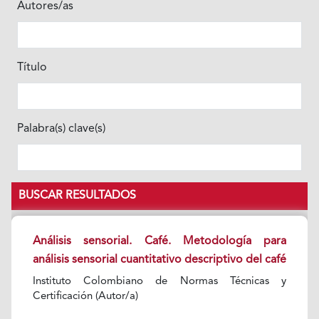
Autores/as
Título
Palabra(s) clave(s)
BUSCAR RESULTADOS
Análisis sensorial. Café. Metodología para
análisis sensorial cuantitativo descriptivo del café
Instituto Colombiano de Normas Técnicas y
Certificación (Autor/a)