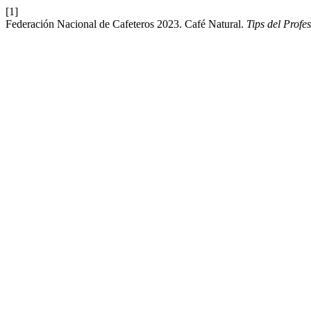
[1]
Federación Nacional de Cafeteros 2023. Café Natural.
Tips del Prof