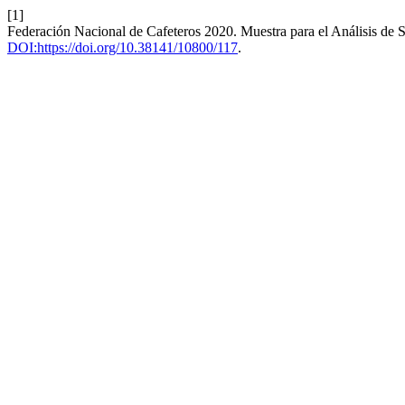
[1]
Federación Nacional de Cafeteros 2020. Muestra para el Análisis de 
DOI:https://doi.org/10.38141/10800/117
.