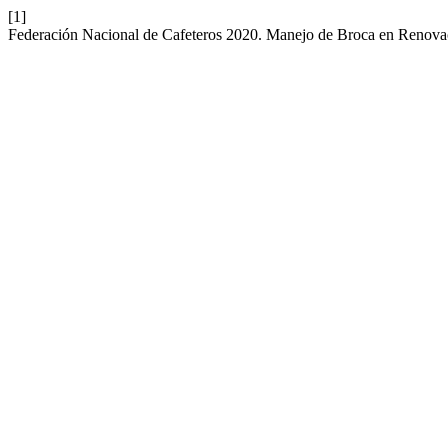
[1]
Federación Nacional de Cafeteros 2020. Manejo de Broca en Renova