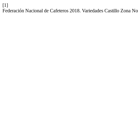
[1]
Federación Nacional de Cafeteros 2018. Variedades Castillo Zona No