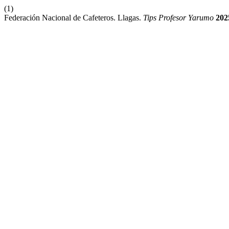
(1)
Federación Nacional de Cafeteros. Llagas.
Tips Profesor Yarumo
202