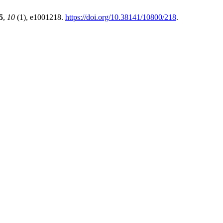
5
,
10
(1), e1001218.
https://doi.org/10.38141/10800/218
.