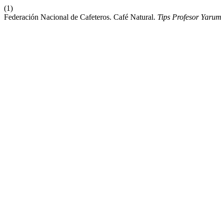
(1)
Federación Nacional de Cafeteros. Café Natural.
Tips Profesor Yaru