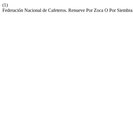
(1)
Federación Nacional de Cafeteros. Renueve Por Zoca O Por Siembra