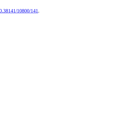
/10.38141/10800/141
.