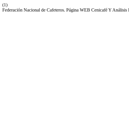
(1)
Federación Nacional de Cafeteros. Página WEB Cenicafé Y Análisis