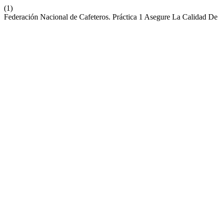
(1)
Federación Nacional de Cafeteros. Práctica 1 Asegure La Calidad De