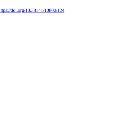
https://doi.org/10.38141/10800/124
.