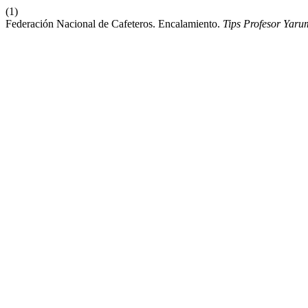
(1)
Federación Nacional de Cafeteros. Encalamiento.
Tips Profesor Yar