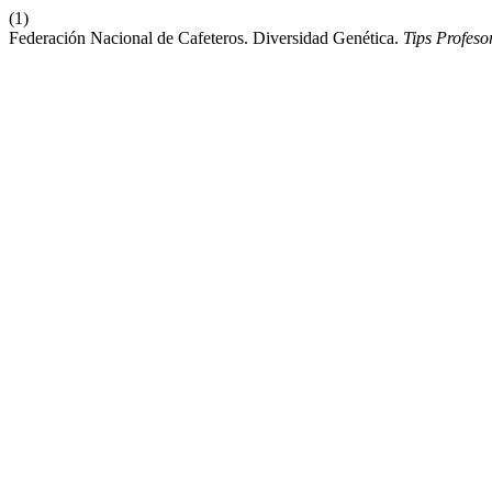
(1)
Federación Nacional de Cafeteros. Diversidad Genética.
Tips Profes