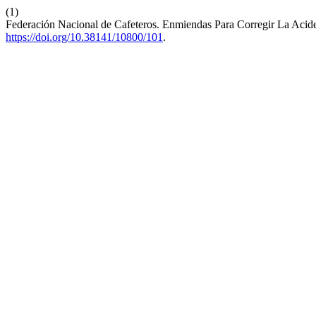
(1)
Federación Nacional de Cafeteros. Enmiendas Para Corregir La Acid
https://doi.org/10.38141/10800/101
.